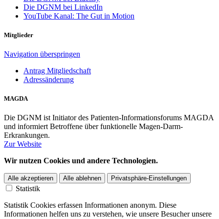
Die DGNM bei LinkedIn
YouTube Kanal: The Gut in Motion
Mitglieder
Navigation überspringen
Antrag Mitgliedschaft
Adressänderung
MAGDA
Die DGNM ist Initiator des Patienten-Informationsforums MAGDA
und informiert Betroffene über funktionelle Magen-Darm-
Erkrankungen.
Zur Website
Wir nutzen Cookies und andere Technologien.
Alle akzeptieren
Alle ablehnen
Privatsphäre-Einstellungen
Statistik
Statistik Cookies erfassen Informationen anonym. Diese
Informationen helfen uns zu verstehen, wie unsere Besucher unsere