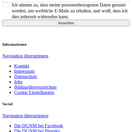
Ich stimme zu, dass meine personenbezogenen Daten genutzt
werden, um werbliche E-Mails zu erhalten, und weiß, dass ich
dies jederzeit widerrufen kann.
Anmelden
Informationen
Navigation überspringen
Kontakt
Impressum
Datenschutz
Jobs
Bildquellenverzeichnis
Cookie Einstellungen
Social
Navigation überspringen
Die DGNM bei Facebook
Die DGNM bei Bluesky