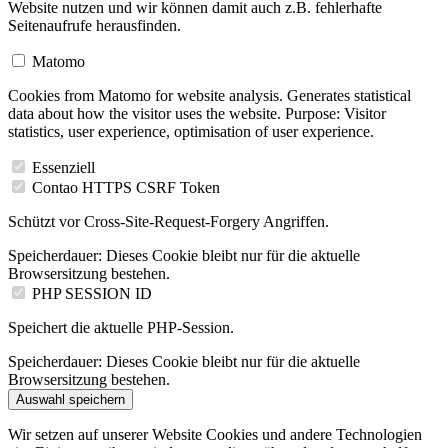
Website nutzen und wir können damit auch z.B. fehlerhafte
Seitenaufrufe herausfinden.
Matomo
Cookies from Matomo for website analysis. Generates statistical
data about how the visitor uses the website. Purpose: Visitor
statistics, user experience, optimisation of user experience.
Essenziell
Contao HTTPS CSRF Token
Schützt vor Cross-Site-Request-Forgery Angriffen.
Speicherdauer:
Dieses Cookie bleibt nur für die aktuelle
Browsersitzung bestehen.
PHP SESSION ID
Speichert die aktuelle PHP-Session.
Speicherdauer:
Dieses Cookie bleibt nur für die aktuelle
Browsersitzung bestehen.
Auswahl speichern
Wir setzen auf unserer Website Cookies und andere Technologien