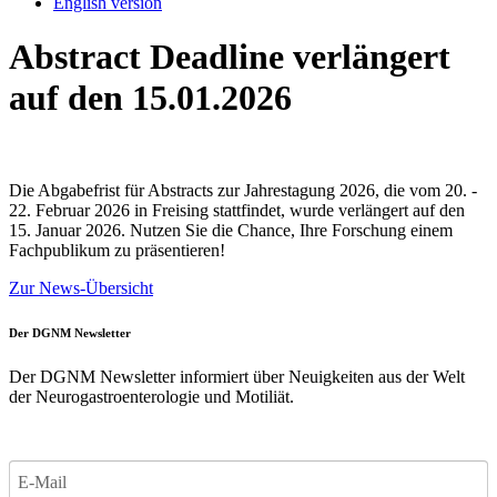
English version
Abstract Deadline verlängert
auf den 15.01.2026
Die Abgabefrist für Abstracts zur Jahrestagung 2026, die vom 20. -
22. Februar 2026 in Freising stattfindet, wurde verlängert auf den
15. Januar 2026. Nutzen Sie die Chance, Ihre Forschung einem
Fachpublikum zu präsentieren!
Zur News-Übersicht
Der DGNM Newsletter
Der DGNM Newsletter informiert über Neuigkeiten aus der Welt
der Neurogastroenterologie und Motiliät.