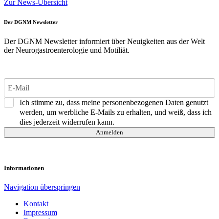
Zur News-Übersicht
Der DGNM Newsletter
Der DGNM Newsletter informiert über Neuigkeiten aus der Welt
der Neurogastroenterologie und Motiliät.
Ich stimme zu, dass meine personenbezogenen Daten genutzt
werden, um werbliche E-Mails zu erhalten, und weiß, dass ich
dies jederzeit widerrufen kann.
Anmelden
Informationen
Navigation überspringen
Kontakt
Impressum