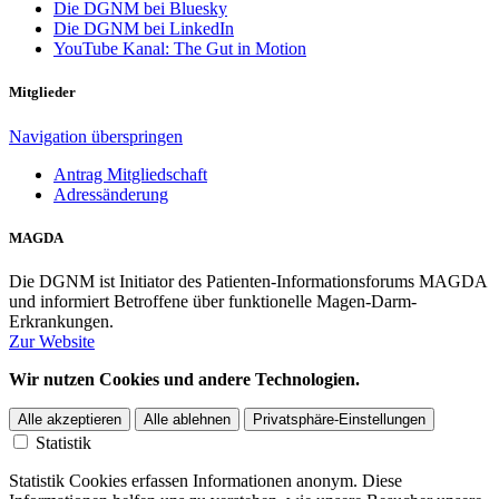
Die DGNM bei Bluesky
Die DGNM bei LinkedIn
YouTube Kanal: The Gut in Motion
Mitglieder
Navigation überspringen
Antrag Mitgliedschaft
Adressänderung
MAGDA
Die DGNM ist Initiator des Patienten-Informationsforums MAGDA
und informiert Betroffene über funktionelle Magen-Darm-
Erkrankungen.
Zur Website
Wir nutzen Cookies und andere Technologien.
Alle akzeptieren
Alle ablehnen
Privatsphäre-Einstellungen
Statistik
Statistik Cookies erfassen Informationen anonym. Diese