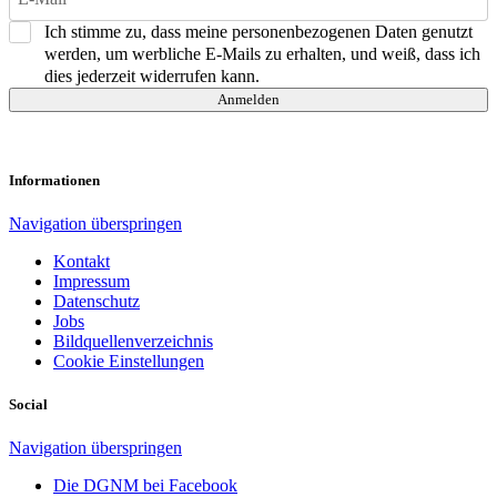
Ich stimme zu, dass meine personenbezogenen Daten genutzt
werden, um werbliche E-Mails zu erhalten, und weiß, dass ich
dies jederzeit widerrufen kann.
Anmelden
Informationen
Navigation überspringen
Kontakt
Impressum
Datenschutz
Jobs
Bildquellenverzeichnis
Cookie Einstellungen
Social
Navigation überspringen
Die DGNM bei Facebook